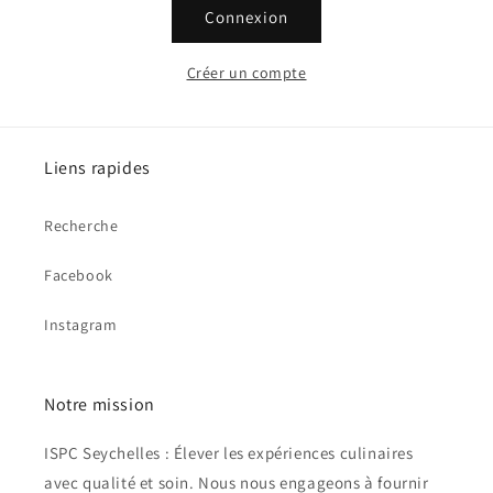
Connexion
Créer un compte
Liens rapides
Recherche
Facebook
Instagram
Notre mission
ISPC Seychelles : Élever les expériences culinaires
avec qualité et soin. Nous nous engageons à fournir