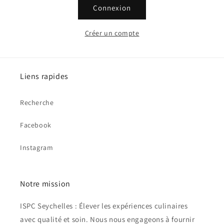
Connexion
Créer un compte
Liens rapides
Recherche
Facebook
Instagram
Notre mission
ISPC Seychelles : Élever les expériences culinaires
avec qualité et soin. Nous nous engageons à fournir